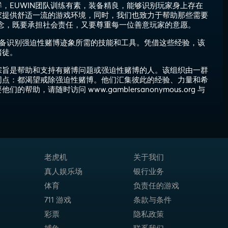
，EUWIN团队训练有素，装备精良，能够识别玩家身上存在
家提供舒适一流的游戏环境，同时，我们也致力于帮助那些需要
理念，既要承担社会责任，又要尊重每一位善意玩家的意愿。
 具备识别强迫性赌博迹象所需的技能和工具。凭借这些经验，该
赌徒。
宗旨是帮助和支持有赌博问题或强迫性赌博的人。该组织由一群
同点：都渴望戒除强迫性赌博。他们汇集彼此的经验、力量和希
助，请随时访问 www.gamblersanonymous.org 与
老虎机
关于我们
真人娱乐场
银行业务
体育
负责任的游戏
711 游戏
条款与条件
彩票
隐私政策